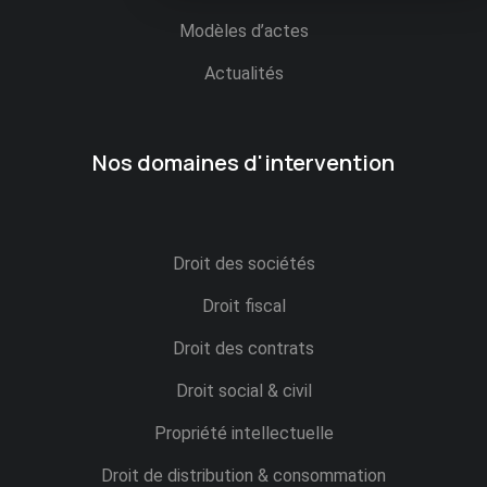
Modèles d’actes
Actualités
Nos domaines d'intervention
Droit des sociétés
Droit fiscal
Droit des contrats
Droit social & civil
Propriété intellectuelle
Droit de distribution & consommation